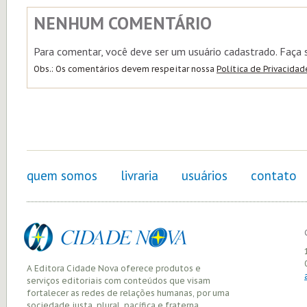
NENHUM COMENTÁRIO
Para comentar, você deve ser um usuário cadastrado. Faça
Obs.: Os comentários devem respeitar nossa
Política de Privacidad
quem somos
livraria
usuários
contato
A Editora Cidade Nova oferece produtos e
serviços editoriais com conteúdos que visam
fortalecer as redes de relações humanas, por uma
sociedade justa, plural, pacífica e fraterna.