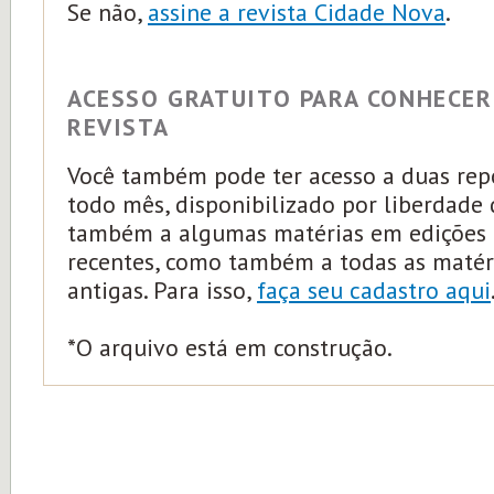
Se não,
assine a revista Cidade Nova
.
ACESSO GRATUITO PARA CONHECER
REVISTA
Você também pode ter acesso a duas rep
todo mês, disponibilizado por liberdade
também a algumas matérias em edições 
recentes, como também a todas as matér
antigas. Para isso,
faça seu cadastro aqui
*O arquivo está em construção.