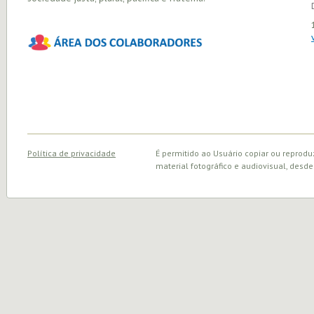
Política de privacidade
É permitido ao Usuário copiar ou reprodu
material fotográfico e audiovisual, desde