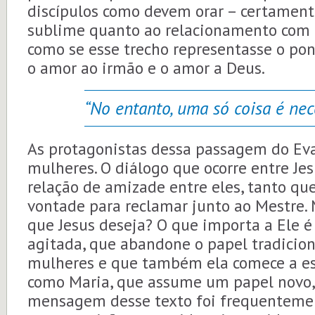
discípulos como devem orar – certament
sublime quanto ao relacionamento com D
como se esse trecho representasse o pon
o amor ao irmão e o amor a Deus.
“No entanto, uma só coisa é nece
As protagonistas dessa passagem do Ev
mulheres. O diálogo que ocorre entre Je
relação de amizade entre eles, tanto que
vontade para reclamar junto ao Mestre. 
que Jesus deseja? O que importa a Ele é
agitada, que abandone o papel tradicion
mulheres e que também ela comece a esc
como Maria, que assume um papel novo, o
mensagem desse texto foi frequenteme