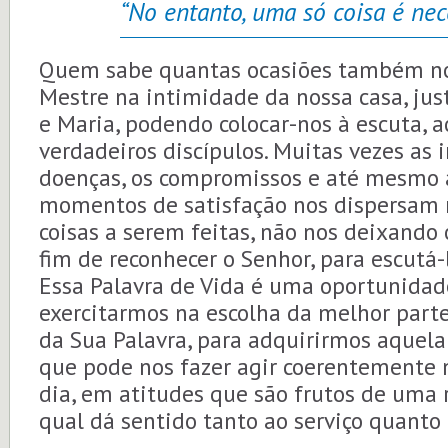
“No entanto, uma só coisa é nece
Quem sabe quantas ocasiões também nó
Mestre na intimidade da nossa casa, j
e Maria, podendo colocar-nos à escuta, 
verdadeiros discípulos. Muitas vezes as 
doenças, os compromissos e até mesmo a
momentos de satisfação nos dispersam 
coisas a serem feitas, não nos deixando
fim de reconhecer o Senhor, para escutá-
Essa Palavra de Vida é uma oportunidad
exercitarmos na escolha da melhor parte,
da Sua Palavra, para adquirirmos aquela 
que pode nos fazer agir coerentemente n
dia, em atitudes que são frutos de uma 
qual dá sentido tanto ao serviço quanto 