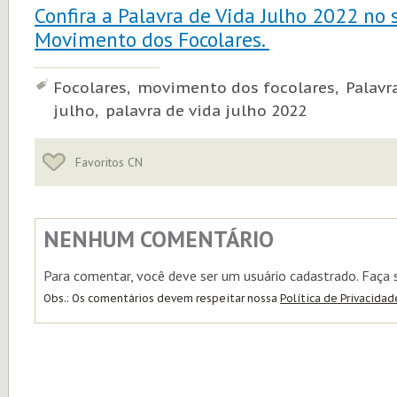
Confira a Palavra de Vida Julho 2022 no 
Movimento dos Focolares.
Tags:
Focolares, movimento dos focolares, Palavra
julho, palavra de vida julho 2022
Favoritos CN
NENHUM COMENTÁRIO
Para comentar, você deve ser um usuário cadastrado. Faça
Obs.: Os comentários devem respeitar nossa
Política de Privacidad