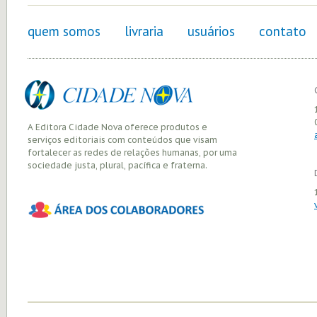
quem somos
livraria
usuários
contato
A Editora Cidade Nova oferece produtos e
serviços editoriais com conteúdos que visam
fortalecer as redes de relações humanas, por uma
sociedade justa, plural, pacífica e fraterna.