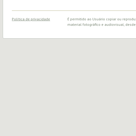
Política de privacidade
É permitido ao Usuário copiar ou reprodu
material fotográfico e audiovisual, desde