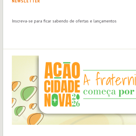
NEWSLETTER
Inscreva-se para ficar sabendo de ofertas e lançamentos