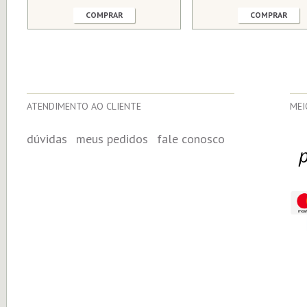
COMPRAR
COMPRAR
ATENDIMENTO AO CLIENTE
MEI
dúvidas
meus pedidos
fale conosco