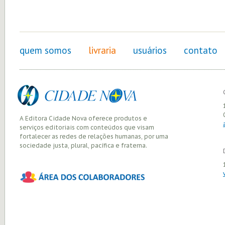
quem somos
livraria
usuários
contato
A Editora Cidade Nova oferece produtos e
serviços editoriais com conteúdos que visam
fortalecer as redes de relações humanas, por uma
sociedade justa, plural, pacífica e fraterna.