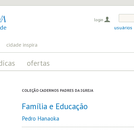
login
usuários
cidade inspira
dicas
ofertas
COLEÇÃO CADERNOS PADRES DA IGREJA
Família e Educação
Pedro Hanaoka