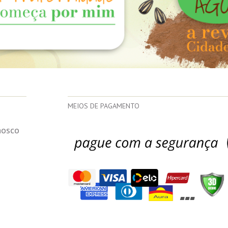
MEIOS DE PAGAMENTO
nosco