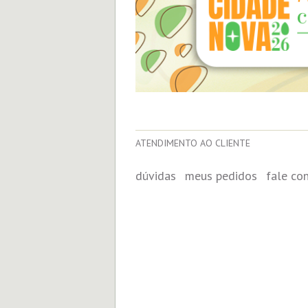
ATENDIMENTO AO CLIENTE
dúvidas
meus pedidos
fale co