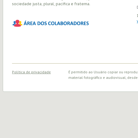
sociedade justa, plural, pacífica e fraterna.
Política de privacidade
É permitido ao Usuário copiar ou reprodu
material fotográfico e audiovisual, desde