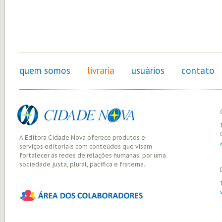
quem somos
livraria
usuários
contato
A Editora Cidade Nova oferece produtos e
serviços editoriais com conteúdos que visam
fortalecer as redes de relações humanas, por uma
sociedade justa, plural, pacífica e fraterna.