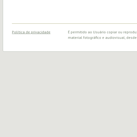
Política de privacidade
É permitido ao Usuário copiar ou reprodu
material fotográfico e audiovisual, desde