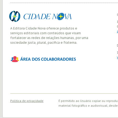
A Editora Cidade Nova oferece produtos e
serviços editoriais com conteúdos que visam
fortalecer as redes de relações humanas, por uma
sociedade justa, plural, pacífica e fraterna.
Política de privacidade
É permitido ao Usuário copiar ou reprodu
material fotográfico e audiovisual, desde