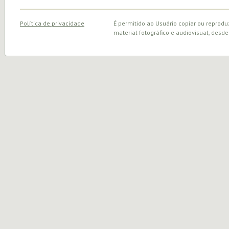
Política de privacidade
É permitido ao Usuário copiar ou reprodu
material fotográfico e audiovisual, desde