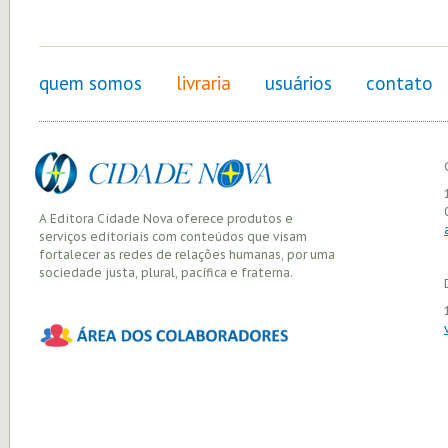
quem somos
livraria
usuários
contato
A Editora Cidade Nova oferece produtos e
serviços editoriais com conteúdos que visam
fortalecer as redes de relações humanas, por uma
sociedade justa, plural, pacífica e fraterna.