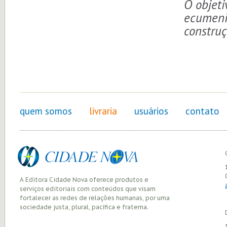
O objeti
ecumeni
constru
quem somos
livraria
usuários
contato
A Editora Cidade Nova oferece produtos e
serviços editoriais com conteúdos que visam
fortalecer as redes de relações humanas, por uma
sociedade justa, plural, pacífica e fraterna.