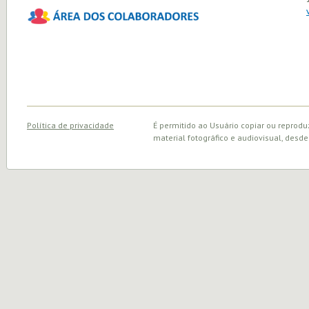
Política de privacidade
É permitido ao Usuário copiar ou reprodu
material fotográfico e audiovisual, desde