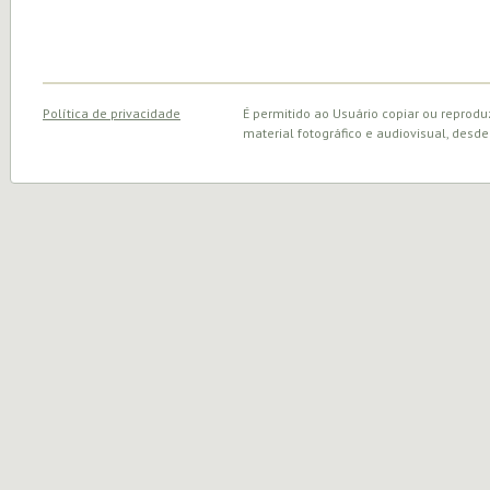
Política de privacidade
É permitido ao Usuário copiar ou reprodu
material fotográfico e audiovisual, desde