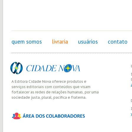
quem somos
livraria
usuários
contato
A Editora Cidade Nova oferece produtos e
serviços editoriais com conteúdos que visam
fortalecer as redes de relações humanas, por uma
sociedade justa, plural, pacífica e fraterna.