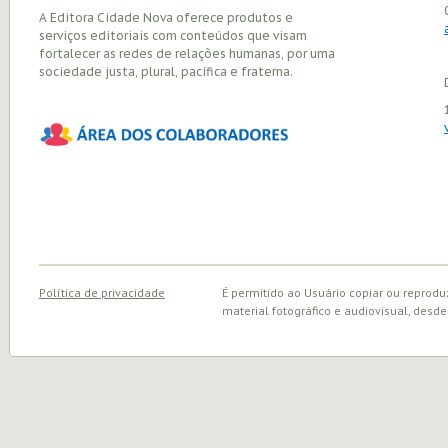
A Editora Cidade Nova oferece produtos e
serviços editoriais com conteúdos que visam
fortalecer as redes de relações humanas, por uma
sociedade justa, plural, pacífica e fraterna.
Política de privacidade
É permitido ao Usuário copiar ou reprodu
material fotográfico e audiovisual, desde