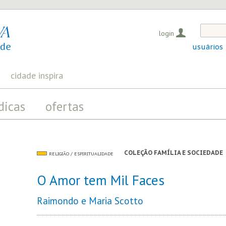
login
usuários
cidade inspira
dicas
ofertas
COLEÇÃO FAMÍLIA E SOCIEDADE
RELIGIÃO / ESPIRITUALIDADE
O Amor tem Mil Faces
Raimondo e Maria Scotto