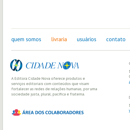
quem somos
livraria
usuários
contato
A Editora Cidade Nova oferece produtos e
serviços editoriais com conteúdos que visam
fortalecer as redes de relações humanas, por uma
sociedade justa, plural, pacífica e fraterna.