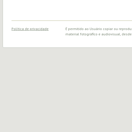
Política de privacidade
É permitido ao Usuário copiar ou reprodu
material fotográfico e audiovisual, desde