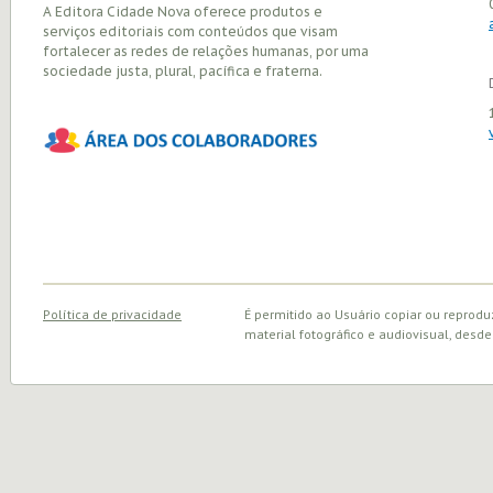
A Editora Cidade Nova oferece produtos e
serviços editoriais com conteúdos que visam
fortalecer as redes de relações humanas, por uma
sociedade justa, plural, pacífica e fraterna.
Política de privacidade
É permitido ao Usuário copiar ou reprodu
material fotográfico e audiovisual, desde