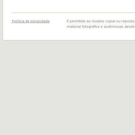
Política de privacidade
É permitido ao Usuário copiar ou reprodu
material fotográfico e audiovisual, desde