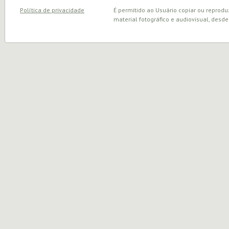
Política de privacidade
É permitido ao Usuário copiar ou reprodu
material fotográfico e audiovisual, desde