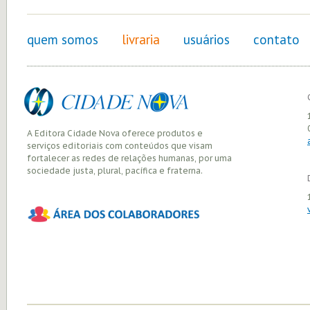
quem somos
livraria
usuários
contato
A Editora Cidade Nova oferece produtos e
serviços editoriais com conteúdos que visam
fortalecer as redes de relações humanas, por uma
sociedade justa, plural, pacífica e fraterna.