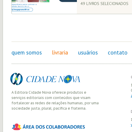
49 LIVROS SELECIONADOS
quem somos
livraria
usuários
contato
A Editora Cidade Nova oferece produtos e
serviços editoriais com conteúdos que visam
fortalecer as redes de relações humanas, por uma
sociedade justa, plural, pacífica e fraterna.