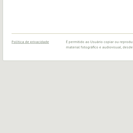
Política de privacidade
É permitido ao Usuário copiar ou reprodu
material fotográfico e audiovisual, desde