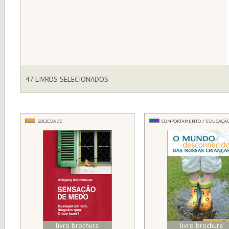
47 LIVROS SELECIONADOS
SOCIEDADE
COMPORTAMENTO / EDUCAÇÃ
livro brochura
livro brochura