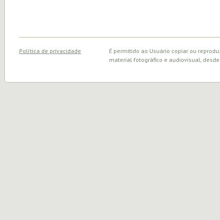
Política de privacidade
É permitido ao Usuário copiar ou reprodu
material fotográfico e audiovisual, desde