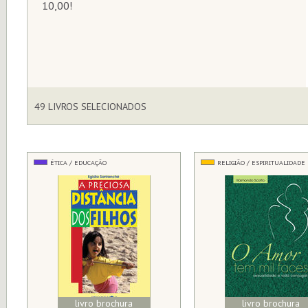
10,00!
49 LIVROS SELECIONADOS
ÉTICA / EDUCAÇÃO
RELIGIÃO / ESPIRITUALIDADE
livro brochura
livro brochura