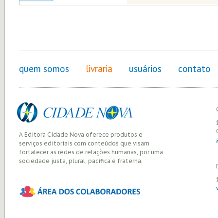
quem somos
livraria
usuários
contato
A Editora Cidade Nova oferece produtos e
serviços editoriais com conteúdos que visam
fortalecer as redes de relações humanas, por uma
sociedade justa, plural, pacífica e fraterna.