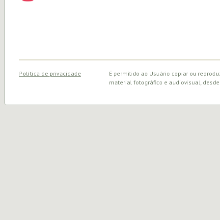
Política de privacidade
É permitido ao Usuário copiar ou reprodu
material fotográfico e audiovisual, desde