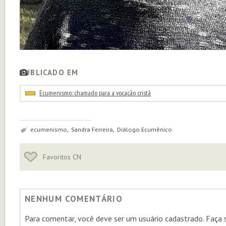
PUBLICADO EM
Ecumenismo: chamado para a vocação cristã
Tags:
ecumenismo, Sandra Ferreira, Diálogo Ecumênico
Favoritos CN
NENHUM COMENTÁRIO
Para comentar, você deve ser um usuário cadastrado. Faça