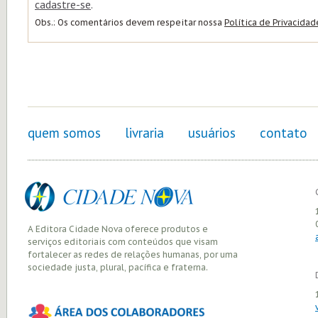
cadastre-se
.
Obs.: Os comentários devem respeitar nossa
Política de Privacidad
quem somos
livraria
usuários
contato
A Editora Cidade Nova oferece produtos e
serviços editoriais com conteúdos que visam
fortalecer as redes de relações humanas, por uma
sociedade justa, plural, pacífica e fraterna.