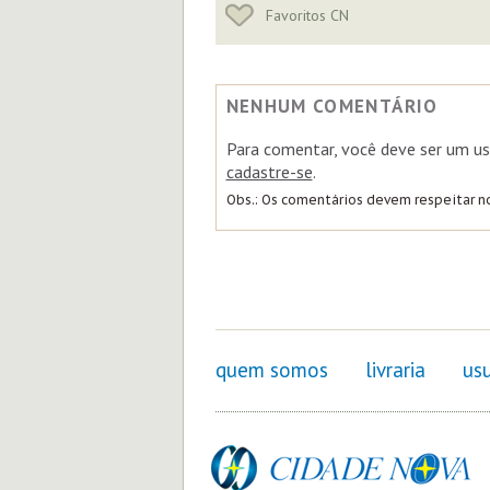
Favoritos CN
NENHUM COMENTÁRIO
Para comentar, você deve ser um us
cadastre-se
.
Obs.: Os comentários devem respeitar 
quem somos
livraria
usu