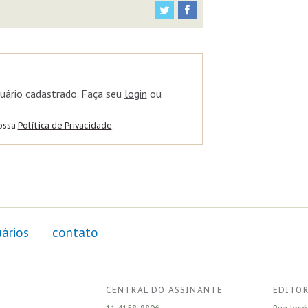
uário cadastrado. Faça seu
login
ou
nossa
Política de Privacidade
.
ários
contato
CENTRAL DO ASSINANTE
EDITOR