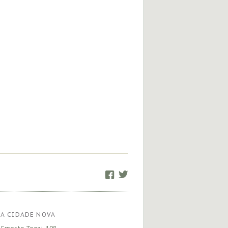
Facebook
Twitter
A CIDADE NOVA