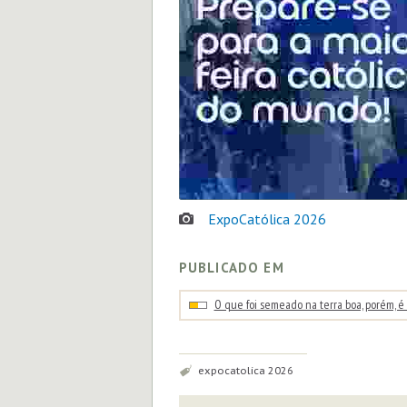
ExpoCatólica 2026
PUBLICADO EM
O que foi semeado na terra boa, porém, 
Tags:
expocatolica 2026