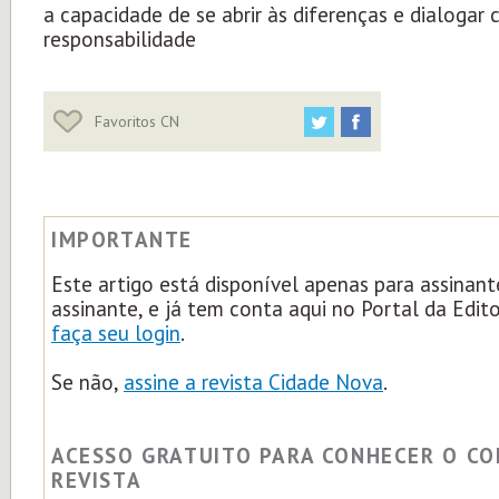
a capacidade de se abrir às diferenças e dialogar
responsabilidade
Favoritos CN
IMPORTANTE
Este artigo está disponível apenas para assinant
assinante, e já tem conta aqui no Portal da Edit
faça seu login
.
Se não,
assine a revista Cidade Nova
.
ACESSO GRATUITO PARA CONHECER O C
REVISTA