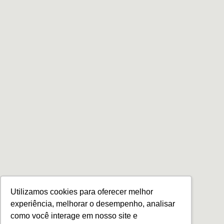
Utilizamos cookies para oferecer melhor
experiência, melhorar o desempenho, analisar
como você interage em nosso site e