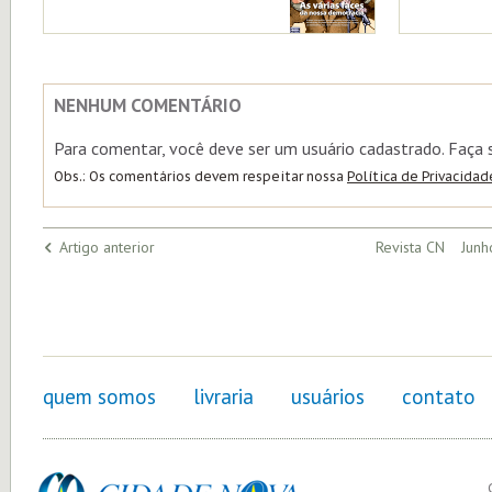
NENHUM COMENTÁRIO
Para comentar, você deve ser um usuário cadastrado. Faça
Obs.: Os comentários devem respeitar nossa
Política de Privacidad
Artigo anterior
Revista CN Junh
quem somos
livraria
usuários
contato