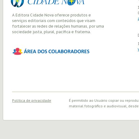
A Editora Cidade Nova oferece produtos e
serviços editoriais com conteúdos que visam
fortalecer as redes de relações humanas, por uma
sociedade justa, plural, pacífica e fraterna.
Política de privacidade
É permitido ao Usuário copiar ou reprodu
material fotográfico e audiovisual, desde