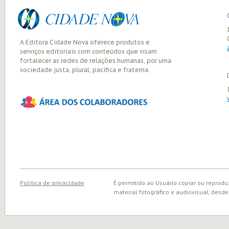
A Editora Cidade Nova oferece produtos e
serviços editoriais com conteúdos que visam
fortalecer as redes de relações humanas, por uma
sociedade justa, plural, pacífica e fraterna.
Política de privacidade
É permitido ao Usuário copiar ou reprodu
material fotográfico e audiovisual, desde