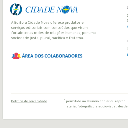
A Editora Cidade Nova oferece produtos e
serviços editoriais com conteúdos que visam
fortalecer as redes de relações humanas, por uma
sociedade justa, plural, pacífica e fraterna.
Política de privacidade
É permitido ao Usuário copiar ou reprodu
material fotográfico e audiovisual, desde