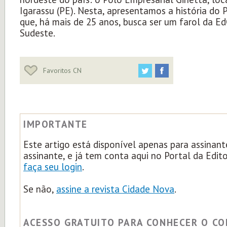
Igarassu (PE). Nesta, apresentamos a história do 
que, há mais de 25 anos, busca ser um farol da Ed
Sudeste.
Favoritos CN
IMPORTANTE
Este artigo está disponível apenas para assinant
assinante, e já tem conta aqui no Portal da Edit
faça seu login
.
Se não,
assine a revista Cidade Nova
.
ACESSO GRATUITO PARA CONHECER O C