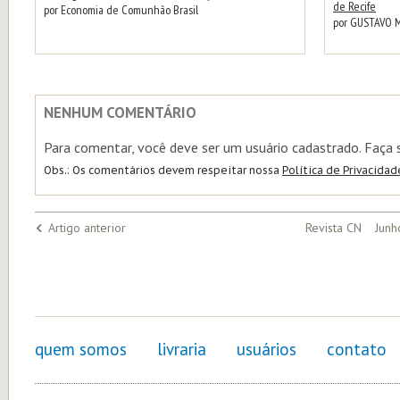
de Recife
por Economia de Comunhão Brasil
por GUSTAVO 
NENHUM COMENTÁRIO
Para comentar, você deve ser um usuário cadastrado. Faça
Obs.: Os comentários devem respeitar nossa
Política de Privacidad
Artigo anterior
Revista CN Junh
quem somos
livraria
usuários
contato