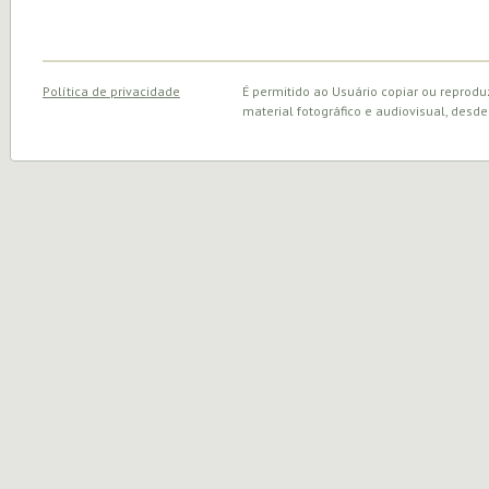
Política de privacidade
É permitido ao Usuário copiar ou reprodu
material fotográfico e audiovisual, desde