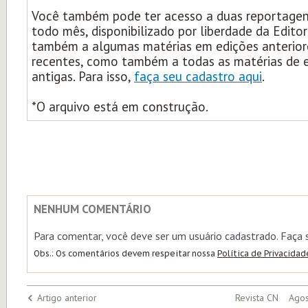
Você também pode ter acesso a duas reportagens
todo mês, disponibilizado por liberdade da Edito
também a algumas matérias em edições anterior
recentes, como também a todas as matérias de 
antigas. Para isso,
faça seu cadastro aqui
.
*O arquivo está em construção.
NENHUM COMENTÁRIO
Para comentar, você deve ser um usuário cadastrado. Faça
Obs.: Os comentários devem respeitar nossa
Política de Privacidad
Artigo anterior
Revista CN Agos