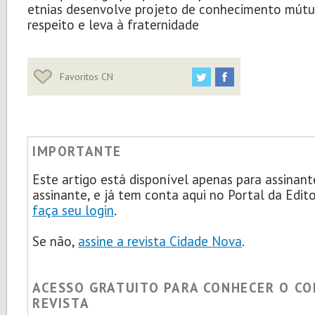
etnias desenvolve projeto de conhecimento mútu
respeito e leva à fraternidade
Favoritos CN
IMPORTANTE
Este artigo está disponível apenas para assinant
assinante, e já tem conta aqui no Portal da Edit
faça seu login
.
Se não,
assine a revista Cidade Nova
.
ACESSO GRATUITO PARA CONHECER O C
REVISTA