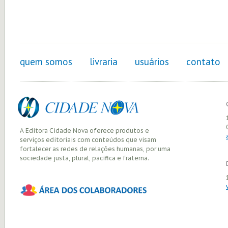
quem somos
livraria
usuários
contato
A Editora Cidade Nova oferece produtos e
serviços editoriais com conteúdos que visam
fortalecer as redes de relações humanas, por uma
sociedade justa, plural, pacífica e fraterna.