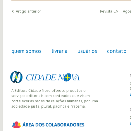
Artigo anterior
Revista CN Agos
quem somos
livraria
usuários
contato
A Editora Cidade Nova oferece produtos e
serviços editoriais com conteúdos que visam
fortalecer as redes de relações humanas, por uma
sociedade justa, plural, pacífica e fraterna.