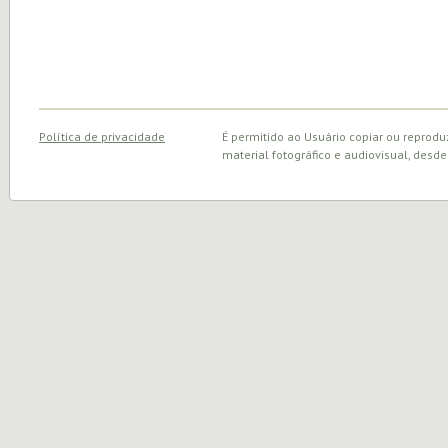
Política de privacidade
É permitido ao Usuário copiar ou reprodu
material fotográfico e audiovisual, desde