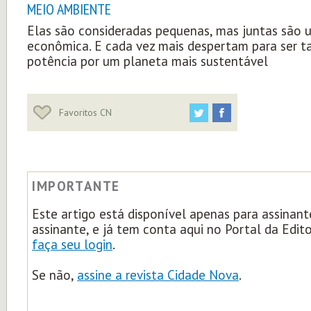
MEIO AMBIENTE
Elas são consideradas pequenas, mas juntas são 
econômica. E cada vez mais despertam para ser
potência por um planeta mais sustentável
Favoritos CN
IMPORTANTE
Este artigo está disponível apenas para assinant
assinante, e já tem conta aqui no Portal da Edit
faça seu login
.
Se não,
assine a revista Cidade Nova
.