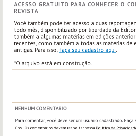
ACESSO GRATUITO PARA CONHECER O C
REVISTA
Você também pode ter acesso a duas reportagens
todo mês, disponibilizado por liberdade da Edito
também a algumas matérias em edições anterior
recentes, como também a todas as matérias de 
antigas. Para isso,
faça seu cadastro aqui
.
*O arquivo está em construção.
NENHUM COMENTÁRIO
Para comentar, você deve ser um usuário cadastrado. Faça
Obs.: Os comentários devem respeitar nossa
Política de Privacidad