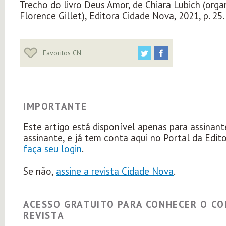
Trecho do livro Deus Amor, de Chiara Lubich (orga
Florence Gillet), Editora Cidade Nova, 2021, p. 25.
Favoritos CN
IMPORTANTE
Este artigo está disponível apenas para assinant
assinante, e já tem conta aqui no Portal da Edit
faça seu login
.
Se não,
assine a revista Cidade Nova
.
ACESSO GRATUITO PARA CONHECER O C
REVISTA