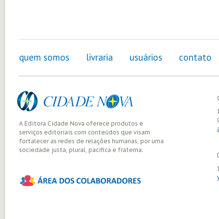
quem somos
livraria
usuários
contato
A Editora Cidade Nova oferece produtos e
serviços editoriais com conteúdos que visam
fortalecer as redes de relações humanas, por uma
sociedade justa, plural, pacífica e fraterna.