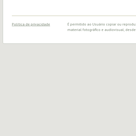
Política de privacidade
É permitido ao Usuário copiar ou reprodu
material fotográfico e audiovisual, desde