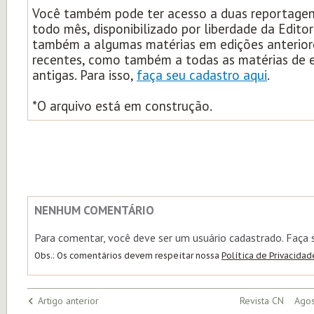
Você também pode ter acesso a duas reportagens
todo mês, disponibilizado por liberdade da Edito
também a algumas matérias em edições anterior
recentes, como também a todas as matérias de 
antigas. Para isso,
faça seu cadastro aqui
.
*O arquivo está em construção.
NENHUM COMENTÁRIO
Para comentar, você deve ser um usuário cadastrado. Faça
Obs.: Os comentários devem respeitar nossa
Política de Privacidad
Artigo anterior
Revista CN Agos