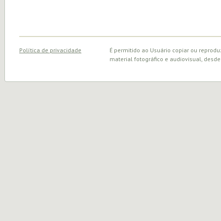
Política de privacidade
É permitido ao Usuário copiar ou reprodu
material fotográfico e audiovisual, desde