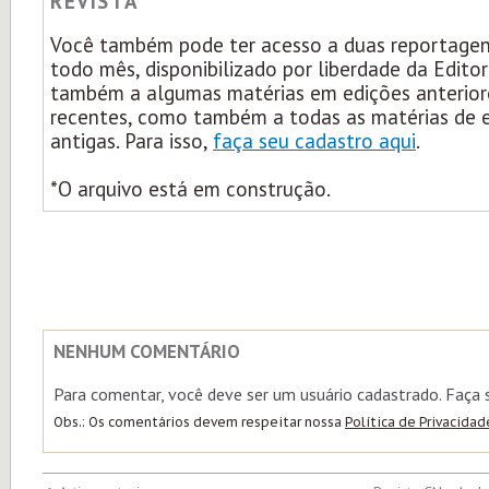
REVISTA
Você também pode ter acesso a duas reportagens
todo mês, disponibilizado por liberdade da Edito
também a algumas matérias em edições anterior
recentes, como também a todas as matérias de 
antigas. Para isso,
faça seu cadastro aqui
.
*O arquivo está em construção.
NENHUM COMENTÁRIO
Para comentar, você deve ser um usuário cadastrado. Faça
Obs.: Os comentários devem respeitar nossa
Política de Privacidad