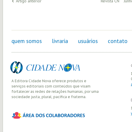
Artigo anterior
Revista CN Junh
quem somos
livraria
usuários
contato
A Editora Cidade Nova oferece produtos e
serviços editoriais com conteúdos que visam
fortalecer as redes de relações humanas, por uma
sociedade justa, plural, pacífica e fraterna.