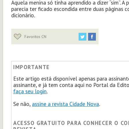
Aquela menina só tinha aprendido a dizer “sim”. A p
parecia ter ficado escondida entre duas páginas c
dicionário.
Favoritos CN
IMPORTANTE
Este artigo está disponível apenas para assinant
assinante, e já tem conta aqui no Portal da Edit
faça seu login
.
Se não,
assine a revista Cidade Nova
.
ACESSO GRATUITO PARA CONHECER O C