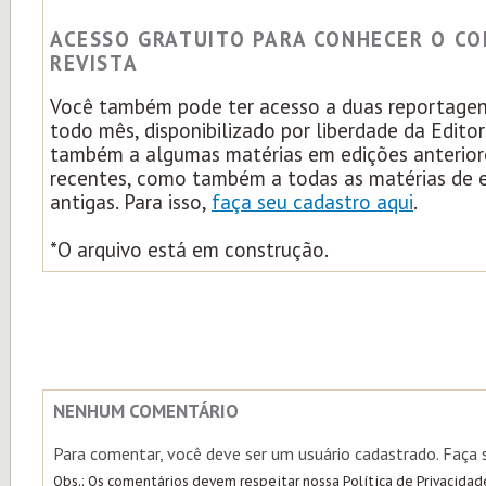
ACESSO GRATUITO PARA CONHECER O C
REVISTA
Você também pode ter acesso a duas reportagens
todo mês, disponibilizado por liberdade da Edito
também a algumas matérias em edições anterior
recentes, como também a todas as matérias de 
antigas. Para isso,
faça seu cadastro aqui
.
*O arquivo está em construção.
NENHUM COMENTÁRIO
Para comentar, você deve ser um usuário cadastrado. Faça
Obs.: Os comentários devem respeitar nossa
Política de Privacidad