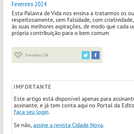
Fevereiro 2024
Esta Palavra de Vida nos ensina a tratarmos os o
respeitosamente, sem falsidade, com criatividade
às suas melhores aspirações, de modo que cada u
própria contribuição para o bem comum
Favoritos CN
IMPORTANTE
Este artigo está disponível apenas para assinant
assinante, e já tem conta aqui no Portal da Edit
faça seu login
.
Se não,
assine a revista Cidade Nova
.