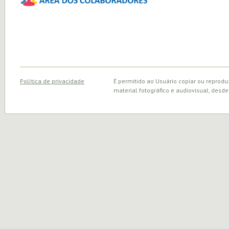
Política de privacidade
É permitido ao Usuário copiar ou reprodu
material fotográfico e audiovisual, desde