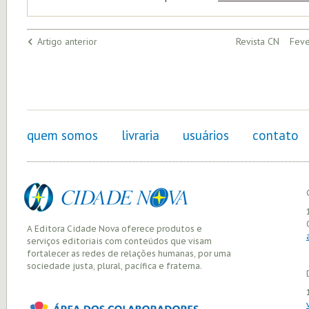
Artigo anterior
Revista CN Feve
quem somos
livraria
usuários
contato
A Editora Cidade Nova oferece produtos e
serviços editoriais com conteúdos que visam
fortalecer as redes de relações humanas, por uma
sociedade justa, plural, pacífica e fraterna.