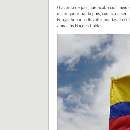
O acordo de paz, que acaba com meio 
maior guerrilha do país, começa a ser 
Forças Armadas Revolucionarias da Col
armas às Nações Unidas.