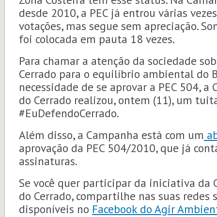
desde 2010, a PEC já entrou várias veze
votações, mas segue sem apreciação. So
foi colocada em pauta 18 vezes.
Para chamar a atenção da sociedade sob
Cerrado para o equilíbrio ambiental do B
necessidade de se aprovar a PEC 504, 
do Cerrado realizou, ontem (11), um tuit
#EuDefendoCerrado.
Além disso, a Campanha está com um
ab
aprovação da PEC 504/2010, que já cont
assinaturas.
Se você quer participar da iniciativa 
do Cerrado, compartilhe nas suas redes 
disponíveis no
Facebook do Agir Ambien