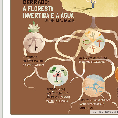
Cerrado: floresta i