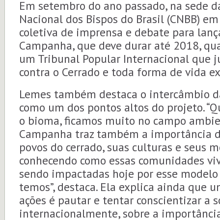
Em setembro do ano passado, na sede d
Nacional dos Bispos do Brasil (CNBB) em 
coletiva de imprensa e debate para lan
Campanha, que deve durar até 2018, qua
um Tribunal Popular Internacional que j
contra o Cerrado e toda forma de vida e
Lemes também destaca o intercâmbio 
como um dos pontos altos do projeto. “
o bioma, ficamos muito no campo ambie
Campanha traz também a importância de
povos do cerrado, suas culturas e seus m
conhecendo como essas comunidades vi
sendo impactadas hoje por esse modelo
temos”, destaca. Ela explica ainda que u
ações é pautar e tentar conscientizar a 
internacionalmente, sobre a importânci