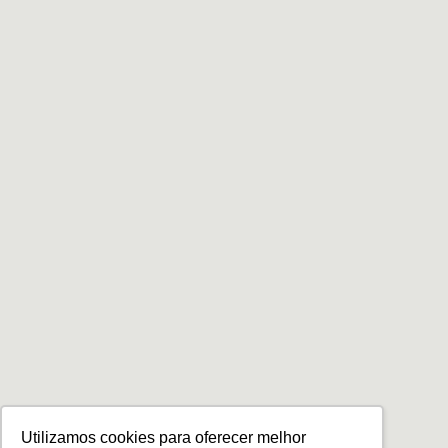
Utilizamos cookies para oferecer melhor