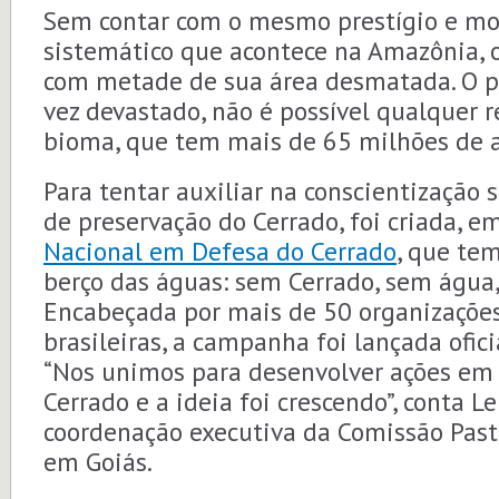
Sem contar com o mesmo prestígio e m
sistemático que acontece na Amazônia, o
com metade de sua área desmatada. O 
vez devastado, não é possível qualquer r
bioma, que tem mais de 65 milhões de 
Para tentar auxiliar na conscientização 
de preservação do Cerrado, foi criada, e
Nacional em Defesa do Cerrado
, que te
berço das águas: sem Cerrado, sem água,
Encabeçada por mais de 50 organizações 
brasileiras, a campanha foi lançada ofi
“Nos unimos para desenvolver ações em
Cerrado e a ideia foi crescendo”, conta L
coordenação executiva da Comissão Pasto
em Goiás.