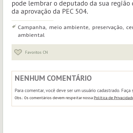
pode lembrar o deputado da sua região
da aprovação da PEC 504.
Tags:
Campanha, meio ambiente, preservação, cerr
ambiental
Favoritos CN
NENHUM COMENTÁRIO
Para comentar, você deve ser um usuário cadastrado. Faça
Obs.: Os comentários devem respeitar nossa
Política de Privacidad