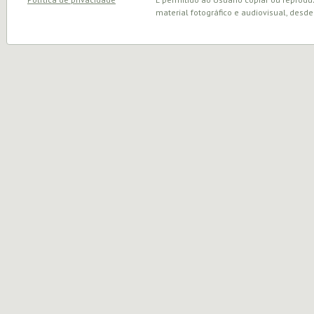
material fotográfico e audiovisual, desde