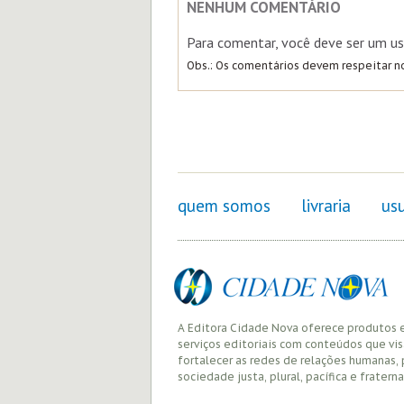
NENHUM COMENTÁRIO
Para comentar, você deve ser um us
Obs.: Os comentários devem respeitar 
quem somos
livraria
usu
A Editora Cidade Nova oferece produtos 
serviços editoriais com conteúdos que vi
fortalecer as redes de relações humanas,
sociedade justa, plural, pacífica e fraterna