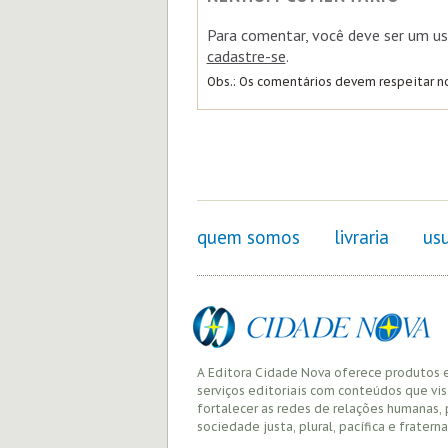
Para comentar, você deve ser um us
cadastre-se
.
Obs.: Os comentários devem respeitar 
quem somos
livraria
usu
A Editora Cidade Nova oferece produtos 
serviços editoriais com conteúdos que vi
fortalecer as redes de relações humanas,
sociedade justa, plural, pacífica e fraterna