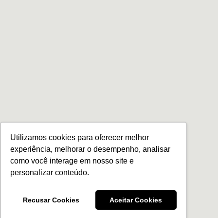
Utilizamos cookies para oferecer melhor
experiência, melhorar o desempenho, analisar
como você interage em nosso site e
personalizar conteúdo.
Recusar Cookies
Aceitar Cookies