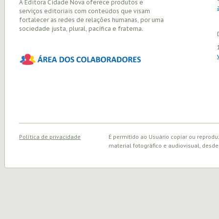
A Editora Cidade Nova oferece produtos e
serviços editoriais com conteúdos que visam
fortalecer as redes de relações humanas, por uma
sociedade justa, plural, pacífica e fraterna.
Política de privacidade
É permitido ao Usuário copiar ou reprodu
material fotográfico e audiovisual, desde