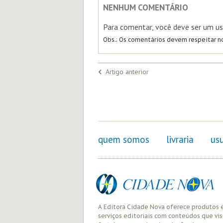
NENHUM COMENTÁRIO
Para comentar, você deve ser um us
Obs.: Os comentários devem respeitar 
Artigo anterior
quem somos
livraria
usu
A Editora Cidade Nova oferece produtos 
serviços editoriais com conteúdos que vi