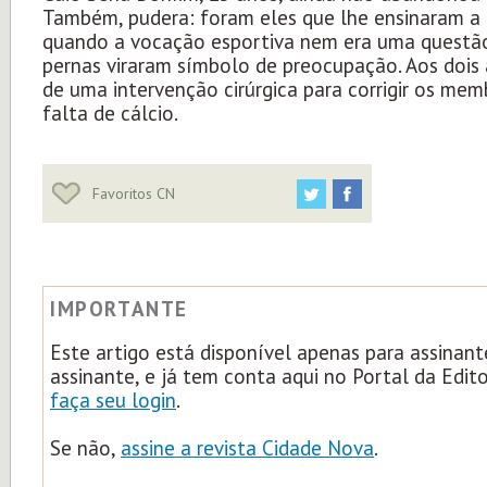
Também, pudera: foram eles que lhe ensinaram a
quando a vocação esportiva nem era uma questão
pernas viraram símbolo de preocupação. Aos dois 
de uma intervenção cirúrgica para corrigir os mem
falta de cálcio.
Favoritos CN
IMPORTANTE
Este artigo está disponível apenas para assinant
assinante, e já tem conta aqui no Portal da Edit
faça seu login
.
Se não,
assine a revista Cidade Nova
.