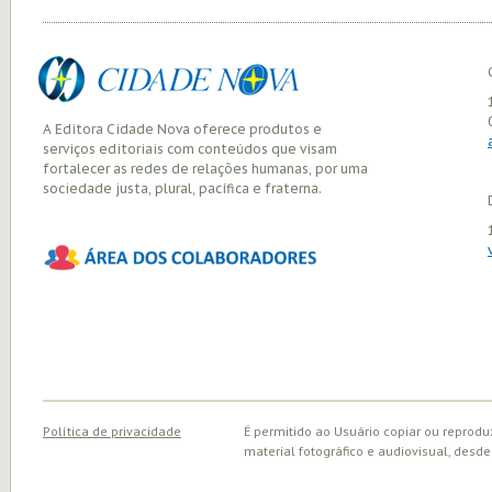
A Editora Cidade Nova oferece produtos e
serviços editoriais com conteúdos que visam
fortalecer as redes de relações humanas, por uma
sociedade justa, plural, pacífica e fraterna.
Política de privacidade
É permitido ao Usuário copiar ou reprodu
material fotográfico e audiovisual, desde