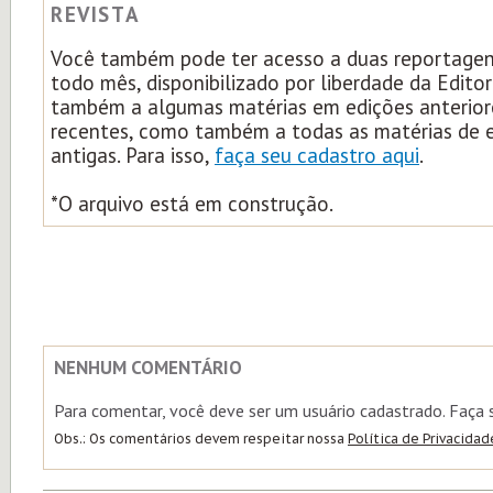
REVISTA
Você também pode ter acesso a duas reportagens
todo mês, disponibilizado por liberdade da Edito
também a algumas matérias em edições anterior
recentes, como também a todas as matérias de 
antigas. Para isso,
faça seu cadastro aqui
.
*O arquivo está em construção.
NENHUM COMENTÁRIO
Para comentar, você deve ser um usuário cadastrado. Faça
Obs.: Os comentários devem respeitar nossa
Política de Privacidad