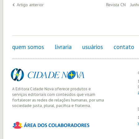
Artigo anterior
Revista CN Junh
quem somos
livraria
usuários
contato
A Editora Cidade Nova oferece produtos e
serviços editoriais com conteúdos que visam
fortalecer as redes de relações humanas, por uma
sociedade justa, plural, pacífica e fraterna.