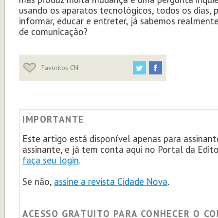
usando os aparatos tecnológicos, todos os dias, 
informar, educar e entreter, já sabemos realment
de comunicação?
Favoritos CN
IMPORTANTE
Este artigo está disponível apenas para assinant
assinante, e já tem conta aqui no Portal da Edit
faça seu login
.
Se não,
assine a revista Cidade Nova
.
ACESSO GRATUITO PARA CONHECER O C