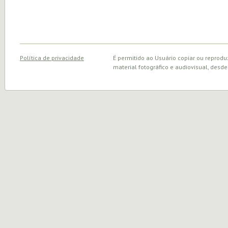
Política de privacidade
É permitido ao Usuário copiar ou reprodu
material fotográfico e audiovisual, desde