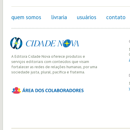
quem somos
livraria
usuários
contato
A Editora Cidade Nova oferece produtos e
serviços editoriais com conteúdos que visam
fortalecer as redes de relações humanas, por uma
sociedade justa, plural, pacífica e fraterna.