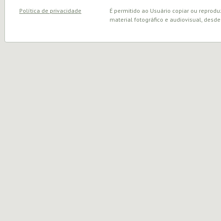
Política de privacidade
É permitido ao Usuário copiar ou reprodu
material fotográfico e audiovisual, desde