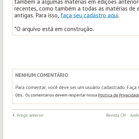
também a algumas matérias em edições anterior
recentes, como também a todas as matérias de 
antigas. Para isso,
faça seu cadastro aqui
.
*O arquivo está em construção.
NENHUM COMENTÁRIO
Para comentar, você deve ser um usuário cadastrado. Faça
Obs.: Os comentários devem respeitar nossa
Política de Privacidad
Artigo anterior
Revista CN Junh