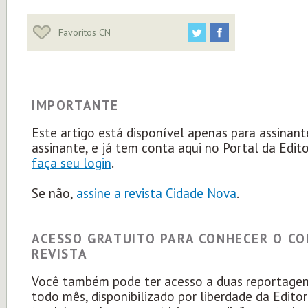
Favoritos CN
IMPORTANTE
Este artigo está disponível apenas para assinant
assinante, e já tem conta aqui no Portal da Edit
faça seu login
.
Se não,
assine a revista Cidade Nova
.
ACESSO GRATUITO PARA CONHECER O C
REVISTA
Você também pode ter acesso a duas reportagens
todo mês, disponibilizado por liberdade da Edito