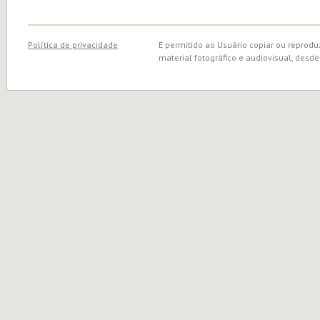
Política de privacidade
É permitido ao Usuário copiar ou reprodu
material fotográfico e audiovisual, desde