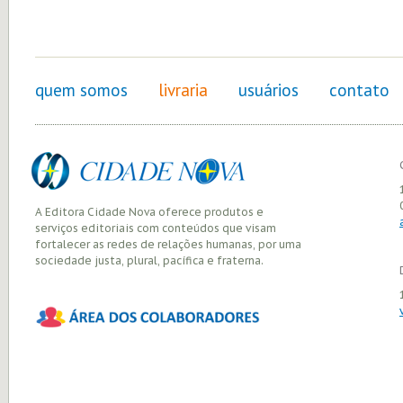
quem somos
livraria
usuários
contato
A Editora Cidade Nova oferece produtos e
serviços editoriais com conteúdos que visam
fortalecer as redes de relações humanas, por uma
sociedade justa, plural, pacífica e fraterna.