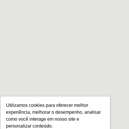
Utilizamos cookies para oferecer melhor
experiência, melhorar o desempenho, analisar
como você interage em nosso site e
personalizar conteúdo.