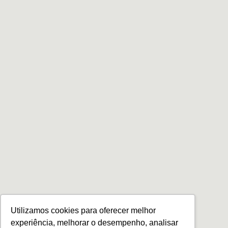
Utilizamos cookies para oferecer melhor
experiência, melhorar o desempenho, analisar