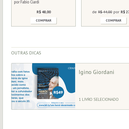
por Fabio Ciardi
R$ 48,00
de
R$ 44,00
por
R$ 2
COMPRAR
COMPRAR
OUTRAS DICAS
Igino Giordani
1 LIVRO SELECIONADO