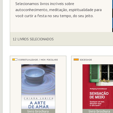
Selecionamos livros incríveis sobre
autoconhecimento, meditação, espiritualidade para
você curtir a festa no seu tempo, do seu jeito.
12 LIVROS SELECIONADOS
ESPIRITUALIDADE / MOV. FOCOLARE
SOCIEDADE
livro brochura
livro brochura