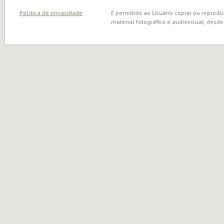
Política de privacidade
É permitido ao Usuário copiar ou reprodu
material fotográfico e audiovisual, desde