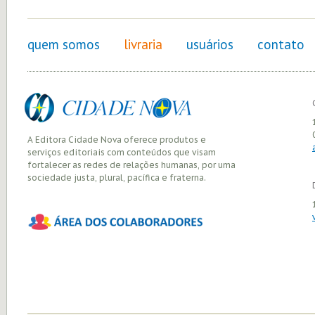
quem somos
livraria
usuários
contato
A Editora Cidade Nova oferece produtos e
serviços editoriais com conteúdos que visam
fortalecer as redes de relações humanas, por uma
sociedade justa, plural, pacífica e fraterna.