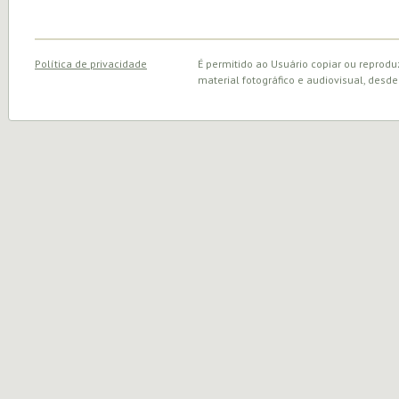
Política de privacidade
É permitido ao Usuário copiar ou reprodu
material fotográfico e audiovisual, desde