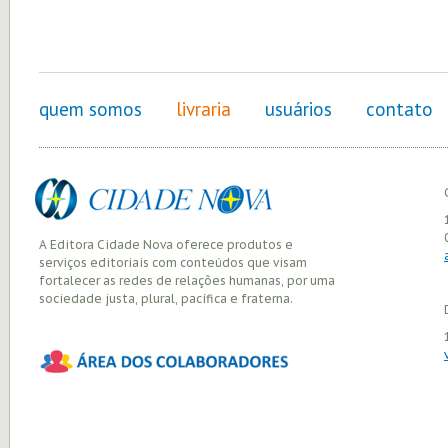
quem somos
livraria
usuários
contato
A Editora Cidade Nova oferece produtos e
serviços editoriais com conteúdos que visam
fortalecer as redes de relações humanas, por uma
sociedade justa, plural, pacífica e fraterna.