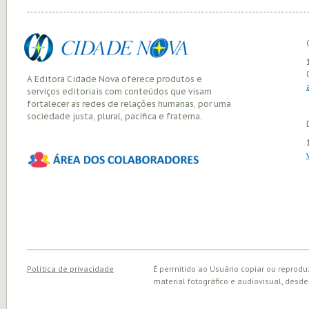
A Editora Cidade Nova oferece produtos e
serviços editoriais com conteúdos que visam
fortalecer as redes de relações humanas, por uma
sociedade justa, plural, pacífica e fraterna.
Política de privacidade
É permitido ao Usuário copiar ou reprodu
material fotográfico e audiovisual, desde