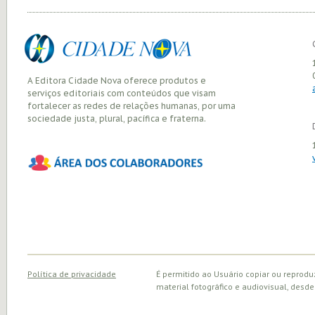
A Editora Cidade Nova oferece produtos e
serviços editoriais com conteúdos que visam
fortalecer as redes de relações humanas, por uma
sociedade justa, plural, pacífica e fraterna.
Política de privacidade
É permitido ao Usuário copiar ou reprodu
material fotográfico e audiovisual, desde