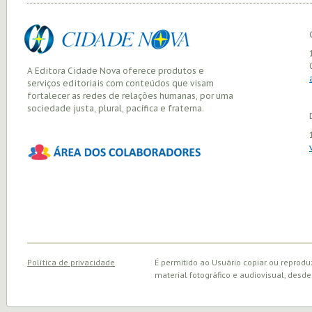
A Editora Cidade Nova oferece produtos e
serviços editoriais com conteúdos que visam
fortalecer as redes de relações humanas, por uma
sociedade justa, plural, pacífica e fraterna.
Política de privacidade
É permitido ao Usuário copiar ou reprodu
material fotográfico e audiovisual, desde