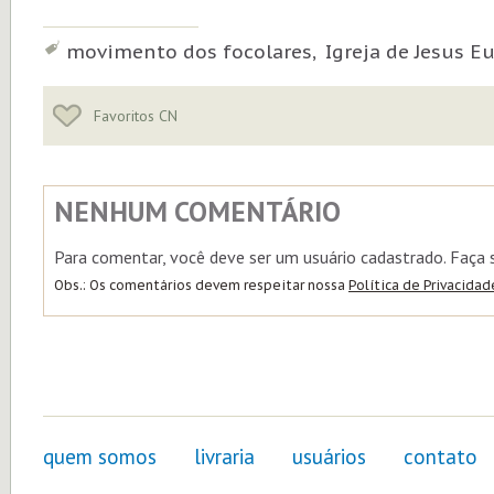
Tags:
movimento dos focolares, Igreja de Jesus Eu
Favoritos CN
NENHUM COMENTÁRIO
Para comentar, você deve ser um usuário cadastrado. Faça
Obs.: Os comentários devem respeitar nossa
Política de Privacidad
quem somos
livraria
usuários
contato