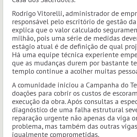
Rodrigo Vitorelli, administrador de empr
responsável pelo escritório de gestão da
explica que o valor calculado seguramen
milhão, pois uma série de medidas deve
estágio atual é de definição de qual pro
Há uma equipe técnica experiente emp
que as mudanças durem por bastante te
templo continue a acolher muitas pesso
A comunidade iniciou a Campanha do Te
doações para cobrir os custos de escoram
execução da obra. Após consultas a especi
diagnóstico de uma falha estrutural sev
reparação urgente não apenas da viga o
problema, mas também das outras viga
igualmente comprometidas.