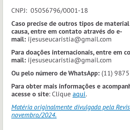
CNPJ: 05056796/0001-18
Caso precise de outros tipos de material
causa, entre em contato através do e-
mail:
ijesuseucaristia@gmail.com
Para doações internacionais, entre em c
mail:
ijesuseucaristia@gmail.com
Ou pelo número de WhatsApp:
(11) 987
Para obter mais informações e acompanh
acesse o site
: Clique
aqui
.
Matéria originalmente divulgada pela Revis
novembro/2024.