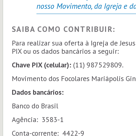
nosso Movimento, da Igreja e d
SAIBA COMO CONTRIBUIR:
Para realizar sua oferta à Igreja de Jesus 
PIX ou os dados bancários a seguir:
Chave PIX (celular):
(11) 987529809.
Movimento dos Focolares Mariápolis Gin
Dados bancários:
Banco do Brasil
Agência: 3583-1
Conta-corrente: 4422-9