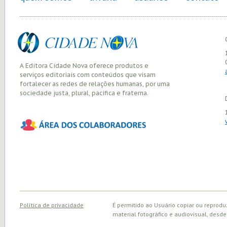
A Editora Cidade Nova oferece produtos e
serviços editoriais com conteúdos que visam
fortalecer as redes de relações humanas, por uma
sociedade justa, plural, pacífica e fraterna.
Política de privacidade
É permitido ao Usuário copiar ou reprodu
material fotográfico e audiovisual, desde