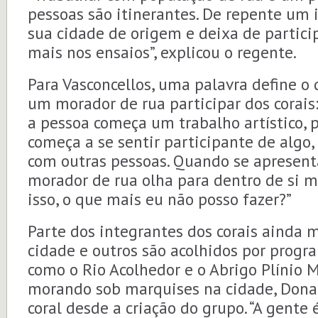
pessoas são itinerantes. De repente um 
sua cidade de origem e deixa de partici
mais nos ensaios”, explicou o regente.
Para Vasconcellos, uma palavra define o
um morador de rua participar dos corais
a pessoa começa um trabalho artístico, p
começa a se sentir participante de algo, 
com outras pessoas. Quando se apresenta
morador de rua olha para dentro de si me
isso, o que mais eu não posso fazer?”
Parte dos integrantes dos corais ainda 
cidade e outros são acolhidos por progra
como o Rio Acolhedor e o Abrigo Plínio 
morando sob marquises na cidade, Dona 
coral desde a criação do grupo. “A gente 