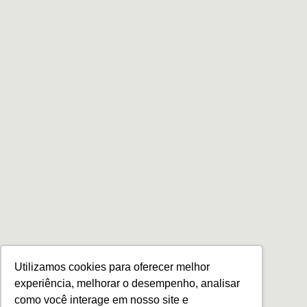
Utilizamos cookies para oferecer melhor
experiência, melhorar o desempenho, analisar
como você interage em nosso site e