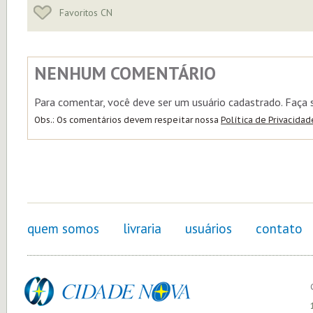
Favoritos CN
NENHUM COMENTÁRIO
Para comentar, você deve ser um usuário cadastrado. Faça
Obs.: Os comentários devem respeitar nossa
Política de Privacidad
quem somos
livraria
usuários
contato