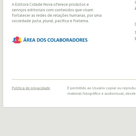
A Editora Cidade Nova oferece produtos e
serviços editoriais com conteúdos que visam
fortalecer as redes de relações humanas, por uma
sociedade justa, plural, pacífica e fraterna.
Política de privacidade
É permitido ao Usuário copiar ou reprodu
material fotográfico e audiovisual, desde