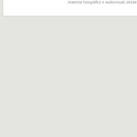
material fotográfico e audiovisual, desde