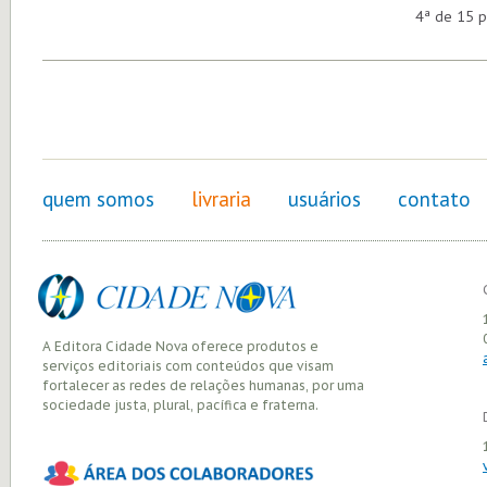
4ª de 15 p
quem somos
livraria
usuários
contato
A Editora Cidade Nova oferece produtos e
serviços editoriais com conteúdos que visam
fortalecer as redes de relações humanas, por uma
sociedade justa, plural, pacífica e fraterna.