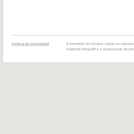
Política de privacidade
É permitido ao Usuário copiar ou reprodu
material fotográfico e audiovisual, desde