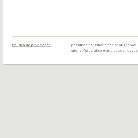
Política de privacidade
É permitido ao Usuário copiar ou reprodu
material fotográfico e audiovisual, desde