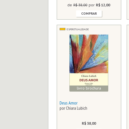
de
R$ 38,00
por
R$ 12,00
COMPRAR
ESPIRITUALIDADE
livro brochura
Deus Amor
por Chiara Lubich
R$ 38,00