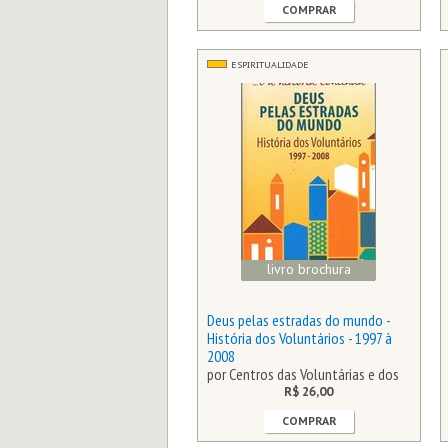
COMPRAR
ESPIRITUALIDADE
livro brochura
Deus pelas estradas do mundo -
História dos Voluntários - 1997 à
2008
por Centros das Voluntárias e dos
(…)
R$ 26,00
COMPRAR